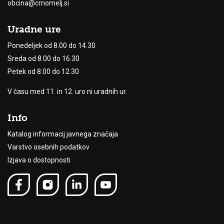
obcina@crnomelj.si
Uradne ure
Ponedeljek od 8.00 do 14.30
Sreda od 8.00 do 16.30
Petek od 8.00 do 12.30
V času med 11. in 12. uro ni uradnih ur.
Info
Katalog informacij javnega značaja
Varstvo osebnih podatkov
Izjava o dostopnosti