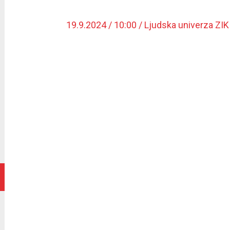
19.9.2024 / 10:00 / Ljudska univerza ZI