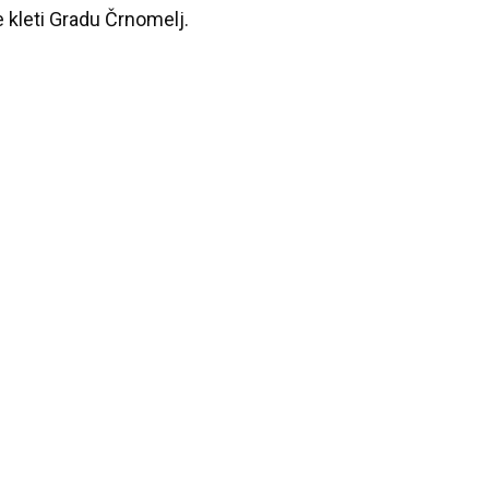
 kleti Gradu Črnomelj.