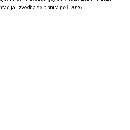
tacija. Izvedba se planira po l. 2026.