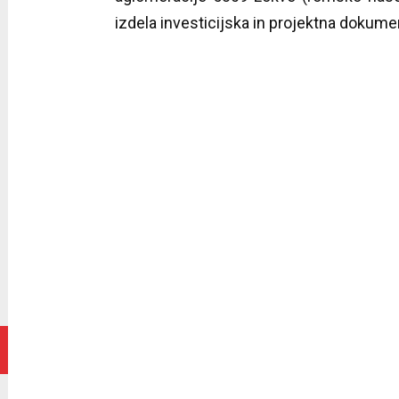
izdela investicijska in projektna dokumen