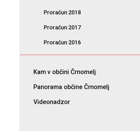
Proračun 2018
Proračun 2017
Proračun 2016
Kam v občini Črnomelj
Panorama občine Črnomelj
Videonadzor