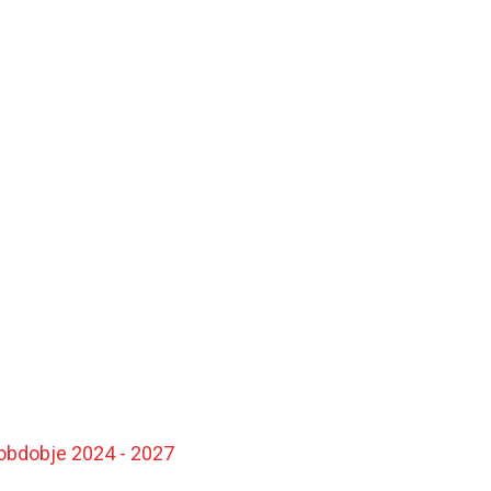
 obdobje 2024 - 2027