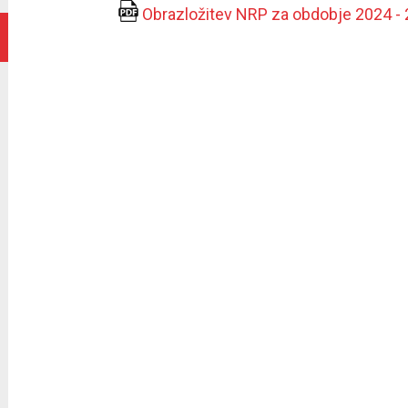
Obrazložitev NRP za obdobje 2024 -