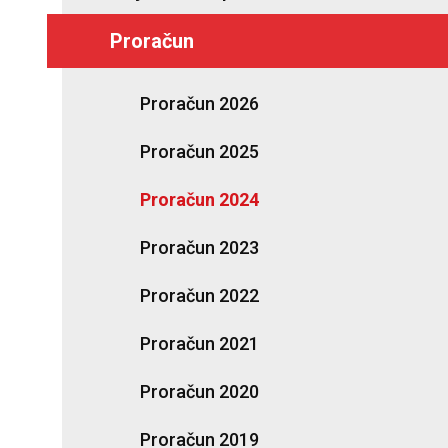
Proračun
Proračun 2026
Proračun 2025
Proračun 2024
Proračun 2023
Proračun 2022
Proračun 2021
Proračun 2020
Proračun 2019