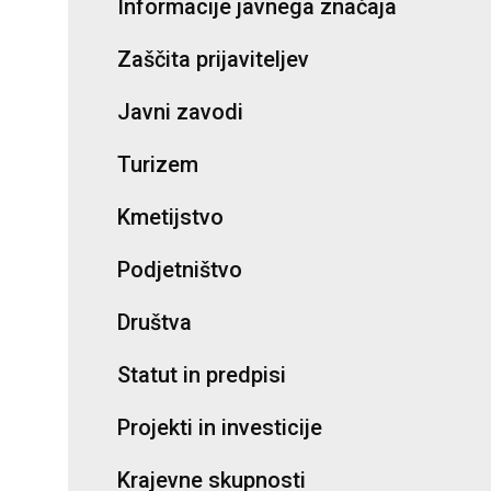
Informacije javnega značaja
Zaščita prijaviteljev
Javni zavodi
Turizem
Kmetijstvo
Podjetništvo
Društva
Statut in predpisi
Projekti in investicije
Krajevne skupnosti