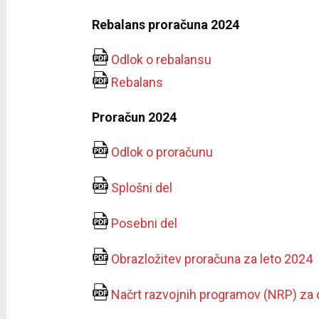
Rebalans proračuna 2024
Odlok o rebalansu
Rebalans
Proračun 2024
Odlok o proračunu
Splošni del
Posebni del
Obrazložitev proračuna za leto 2024
Načrt razvojnih programov (NRP) za