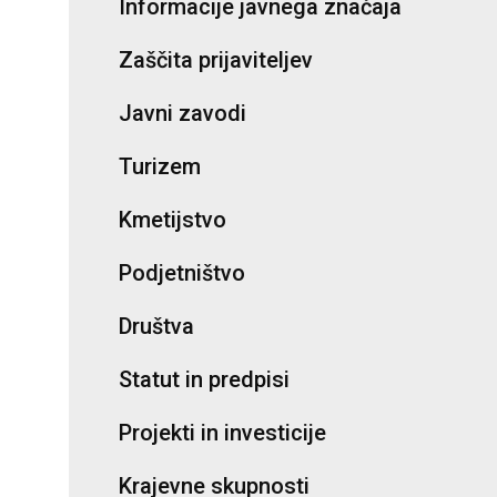
Informacije javnega značaja
Zaščita prijaviteljev
Javni zavodi
Turizem
Kmetijstvo
Podjetništvo
Društva
Statut in predpisi
Projekti in investicije
Krajevne skupnosti