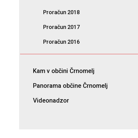
Proračun 2018
Proračun 2017
Proračun 2016
Kam v občini Črnomelj
Panorama občine Črnomelj
Videonadzor