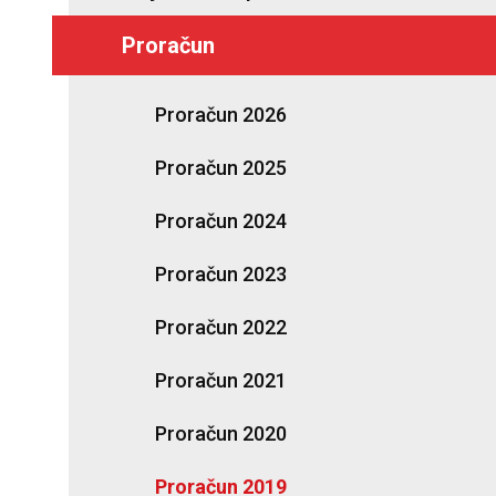
Proračun
Proračun 2026
Proračun 2025
Proračun 2024
Proračun 2023
Proračun 2022
Proračun 2021
Proračun 2020
Proračun 2019