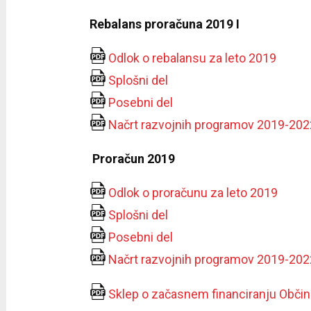
Rebalans proračuna 2019 I
Odlok o rebalansu za leto 2019
Splošni del
Posebni del
Načrt razvojnih programov 2019-202
Proračun 2019
Odlok o proračunu za leto 2019
Splošni del
Posebni del
Načrt razvojnih programov 2019-202
Sklep o začasnem financiranju Občin