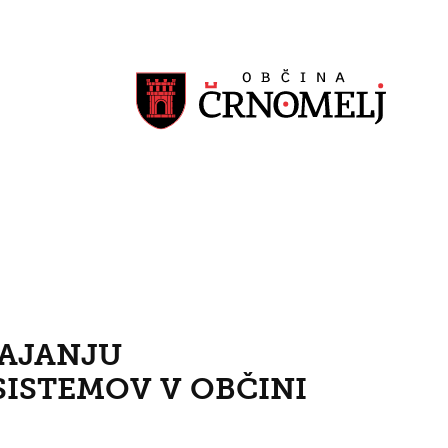
VAJANJU
ISTEMOV V OBČINI