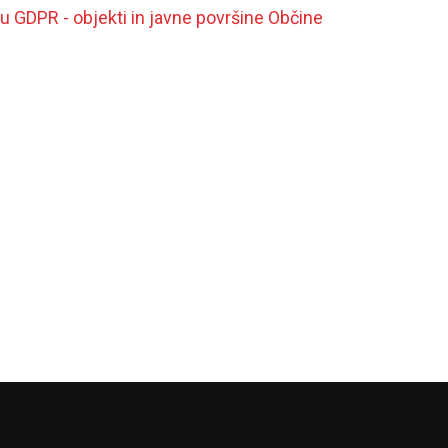
 GDPR - objekti in javne površine Občine