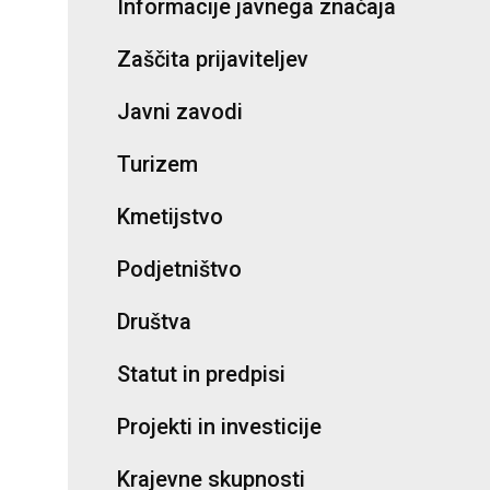
Informacije javnega značaja
Zaščita prijaviteljev
Javni zavodi
Turizem
Kmetijstvo
Podjetništvo
Društva
Statut in predpisi
Projekti in investicije
Krajevne skupnosti