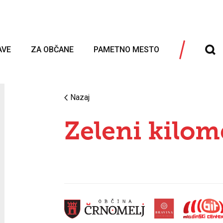
AVE
ZA OBČANE
PAMETNO MESTO
Nazaj
Zeleni kilom