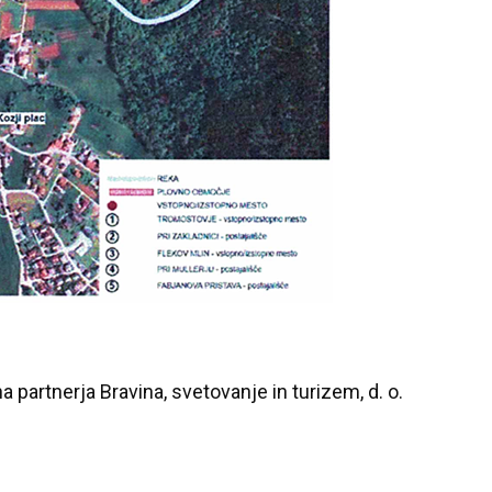
a partnerja Bravina, svetovanje in turizem, d. o.