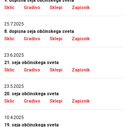
9. dopisna seja občinskega sveta
Sklic
Gradivo
Sklepi
Zapisnik
25.7.2025
8. dopisna seja občinskega sveta
Sklic
Gradivo
Sklepi
Zapisnik
23.6.2025
21. seja občinskega sveta
Sklic
Gradivo
Sklepi
Zapisnik
23.5.2025
20. seja občinskega sveta
Sklic
Gradivo
Sklepi
Zapisnik
10.4.2025
19. seja občinskega sveta