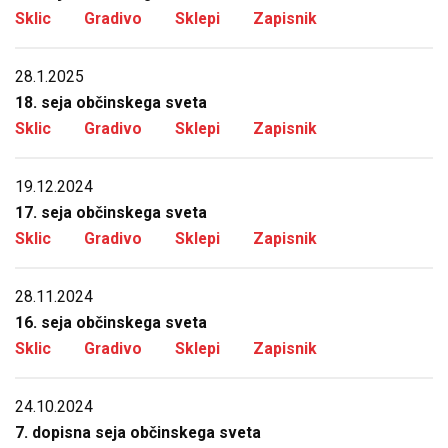
Sklic
Gradivo
Sklepi
Zapisnik
28.1.2025
18. seja občinskega sveta
Sklic
Gradivo
Sklepi
Zapisnik
19.12.2024
17. seja občinskega sveta
Sklic
Gradivo
Sklepi
Zapisnik
28.11.2024
16. seja občinskega sveta
Sklic
Gradivo
Sklepi
Zapisnik
24.10.2024
7. dopisna seja občinskega sveta