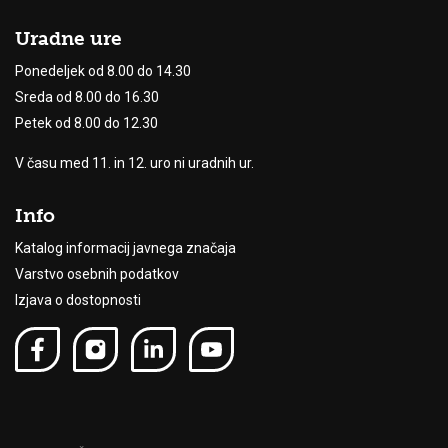
Uradne ure
Ponedeljek od 8.00 do 14.30
Sreda od 8.00 do 16.30
Petek od 8.00 do 12.30
V času med 11. in 12. uro ni uradnih ur.
Info
Katalog informacij javnega značaja
Varstvo osebnih podatkov
Izjava o dostopnosti