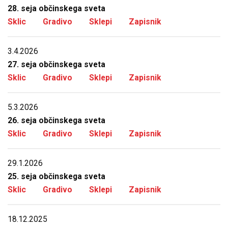
28. seja občinskega sveta
Sklic
Gradivo
Sklepi
Zapisnik
3.4.2026
27. seja občinskega sveta
Sklic
Gradivo
Sklepi
Zapisnik
5.3.2026
26. seja občinskega sveta
Sklic
Gradivo
Sklepi
Zapisnik
29.1.2026
25. seja občinskega sveta
Sklic
Gradivo
Sklepi
Zapisnik
18.12.2025