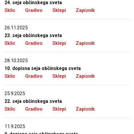
24. seja občinskega sveta
Sklic
Gradivo
Sklepi
Zapisnik
26.11.2025
23. seja občinskega sveta
Sklic
Gradivo
Sklepi
Zapisnik
28.10.2025
10. dopisna seja občinskega sveta
Sklic
Gradivo
Sklepi
Zapisnik
25.9.2025
22. seja občinskega sveta
Sklic
Gradivo
Sklepi
Zapisnik
11.9.2025