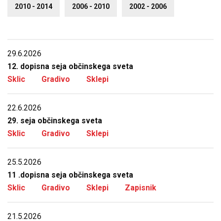
2010 - 2014
2006 - 2010
2002 - 2006
29.6.2026
12. dopisna seja občinskega sveta
Sklic
Gradivo
Sklepi
22.6.2026
29. seja občinskega sveta
Sklic
Gradivo
Sklepi
25.5.2026
11 .dopisna seja občinskega sveta
Sklic
Gradivo
Sklepi
Zapisnik
21.5.2026